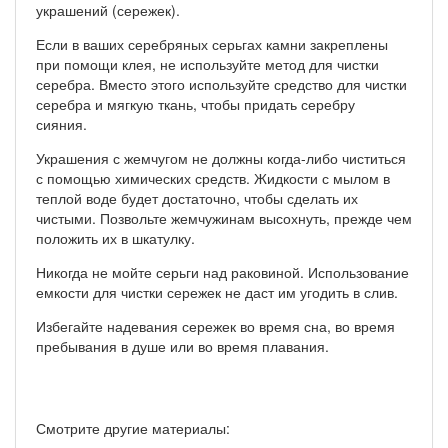
украшений (сережек).
Если в ваших серебряных серьгах камни закреплены
при помощи клея, не используйте метод для чистки
серебра. Вместо этого используйте средство для чистки
серебра и мягкую ткань, чтобы придать серебру
сияния.
Украшения с жемчугом не должны когда-либо чиститься
с помощью химических средств. Жидкости с мылом в
теплой воде будет достаточно, чтобы сделать их
чистыми. Позвольте жемчужинам высохнуть, прежде чем
положить их в шкатулку.
Никогда не мойте серьги над раковиной. Использование
емкости для чистки сережек не даст им угодить в слив.
Избегайте надевания сережек во время сна, во время
пребывания в душе или во время плавания.
Смотрите другие материалы: