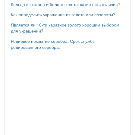
Кольца из титана и белого золота: какие есть отличия?
Как определить украшение из золота или позолоты?
Является ли 10-ти каратное золото хорошим выбором
для украшений?
Родиевое покрытие серебра. Срок службы
родированного серебра.