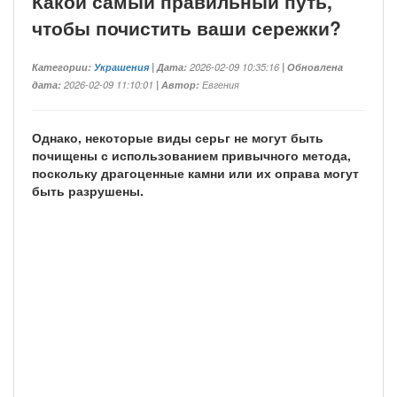
Какой самый правильный путь,
чтобы почистить ваши сережки?
Категории:
Украшения
| Дата:
2026-02-09 10:35:16
| Обновлена
дата:
2026-02-09 11:10:01
| Автор:
Евгения
Однако, некоторые виды серьг не могут быть
почищены с использованием привычного метода,
поскольку драгоценные камни или их оправа могут
быть разрушены.