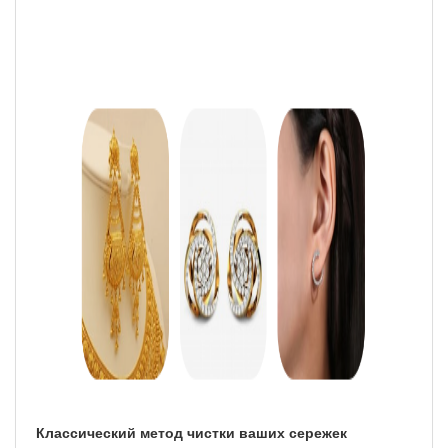
Классический метод чистки ваших сережек