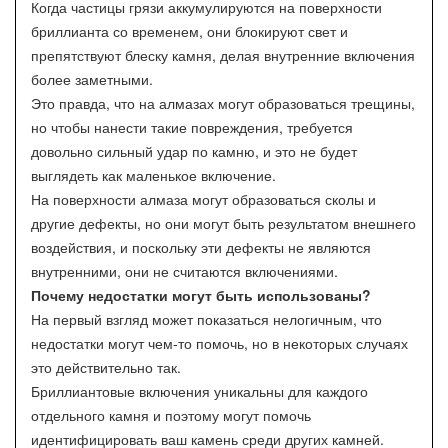
Когда частицы грязи аккумулируются на поверхности
бриллианта со временем, они блокируют свет и
препятствуют блеску камня, делая внутренние включения
более заметными.
Это правда, что на алмазах могут образоваться трещины,
но чтобы нанести такие повреждения, требуется
довольно сильный удар по камню, и это не будет
выглядеть как маленькое включение.
На поверхности алмаза могут образоваться сколы и
другие дефекты, но они могут быть результатом внешнего
воздействия, и поскольку эти дефекты не являются
внутренними, они не считаются включениями.
Почему недостатки могут быть использованы?
На первый взгляд может показаться нелогичным, что
недостатки могут чем-то помочь, но в некоторых случаях
это действительно так.
Бриллиантовые включения уникальны для каждого
отдельного камня и поэтому могут помочь
идентифицировать ваш камень среди других камней.