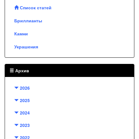
Список статей
Бриллианты
Камни
Украшения
Архив
2026
2025
2024
2023
2022