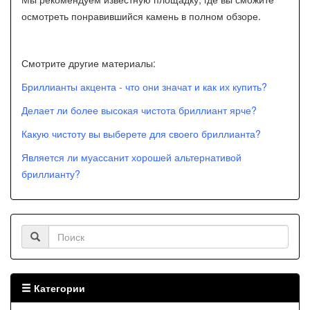
осмотреть понравившийся камень в полном обзоре.
Смотрите другие материалы:
Бриллианты акцента - что они значат и как их купить?
Делает ли более высокая чистота бриллиант ярче?
Какую чистоту вы выберете для своего бриллианта?
Является ли муассанит хорошей альтернативой
бриллианту?
Категории