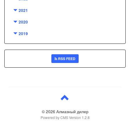
2021
2020
2019
RSS FEED
© 2026 Алмазный дилер
Powered by CMS Version 1.2.8