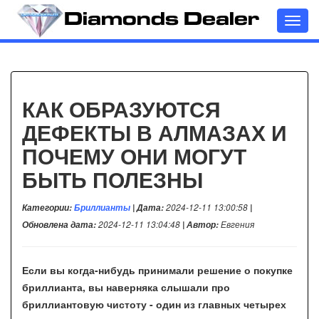
Toggl
navig
КАК ОБРАЗУЮТСЯ
ДЕФЕКТЫ В АЛМАЗАХ И
ПОЧЕМУ ОНИ МОГУТ
БЫТЬ ПОЛЕЗНЫ
Категории:
Бриллианты
| Дата:
2024-12-11 13:00:58
|
Обновлена дата:
2024-12-11 13:04:48
| Автор:
Евгения
Если вы когда-нибудь принимали решение о покупке
бриллианта, вы наверняка слышали про
бриллиантовую чистоту - один из главных четырех