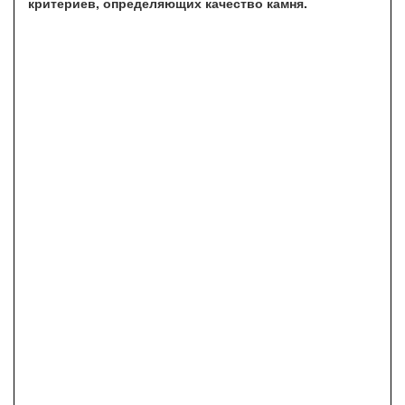
критериев, определяющих качество камня.