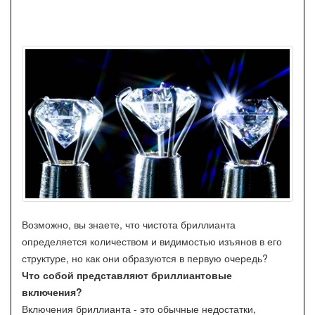
Возможно, вы знаете, что чистота бриллианта
определяется количеством и видимостью изъянов в его
структуре, но как они образуются в первую очередь?
Что собой представляют бриллиантовые
включения?
Включения бриллианта - это обычные недостатки,