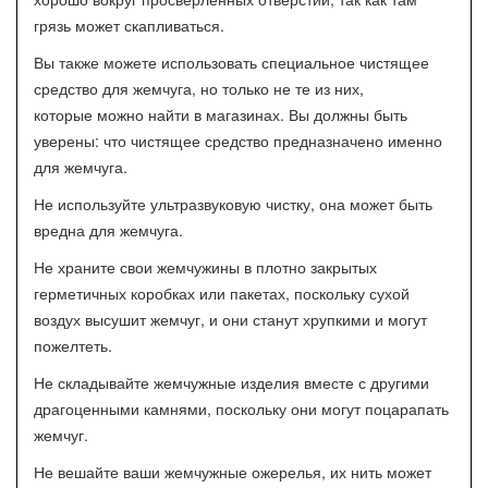
грязь может скапливаться.
Вы также можете использовать специальное чистящее
средство для жемчуга, но только не те из них,
которые можно найти в магазинах. Вы должны быть
уверены: что чистящее средство предназначено именно
для жемчуга.
Не используйте ультразвуковую чистку, она может быть
вредна для жемчуга.
Не храните свои жемчужины в плотно закрытых
герметичных коробках или пакетах, поскольку сухой
воздух высушит жемчуг, и они станут хрупкими и могут
пожелтеть.
Не складывайте жемчужные изделия вместе с другими
драгоценными камнями, поскольку они могут поцарапать
жемчуг.
Не вешайте ваши жемчужные ожерелья, их нить может