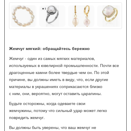
Жемчуг мягкий: обращайтесь бережно
Жемчуг - один из самых мягких материалов,
используемых в ювелирной промышленности. Почти все
драгоценные камни более твердые чем он. По этой
причине, вы должны иметь в виду, что, если другие
материалы в украшениях соприкасаются близко
с ним, они, вероятно, могут оставить царапины.
Будьте осторожны, когда одеваете свои
жемчужины, потому что сильный удар может легко
повредить жемчуг.
Вы должны быть уверены, что ваш жемчуг не