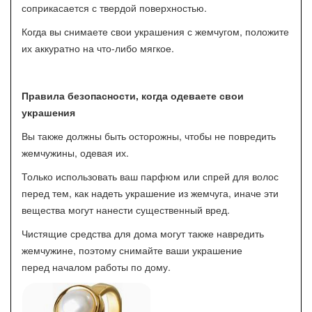
соприкасается с твердой поверхностью.
Когда вы снимаете свои украшения с жемчугом, положите
их аккуратно на что-либо мягкое.
Правила безопасности, когда одеваете свои
украшения
Вы также должны быть осторожны, чтобы не повредить
жемчужины, одевая их.
Только использовать ваш парфюм или спрей для волос
перед тем, как надеть украшение из жемчуга, иначе эти
вещества могут нанести существенный вред.
Чистящие средства для дома могут также навредить
жемчужине, поэтому снимайте ваши украшение
перед началом работы по дому.