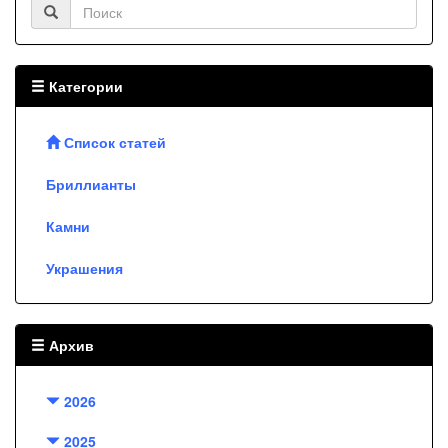
Категории
Список статей
Бриллианты
Камни
Украшения
Архив
2026
2025