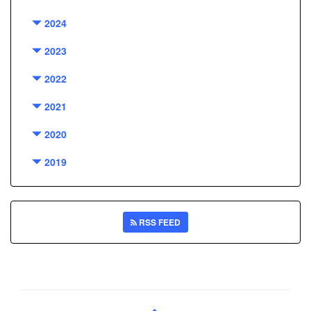
2024
2023
2022
2021
2020
2019
RSS FEED