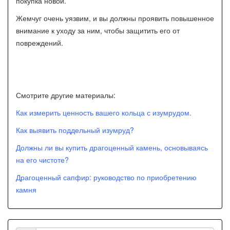
покупка новой.
Жемчуг очень уязвим, и вы должны проявить повышенное
внимание к уходу за ним, чтобы защитить его от
повреждений.
Смотрите другие материалы:
Как измерить ценность вашего кольца с изумрудом.
Как выявить поддельный изумруд?
Должны ли вы купить драгоценный камень, основываясь
на его чистоте?
Драгоценный сапфир: руководство по приобретению
камня