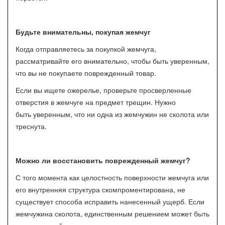
Будьте внимательны, покупая жемчуг
Когда отправляетесь за покупкой жемчуга,
рассматривайте его внимательно, чтобы быть уверенным,
что вы не покупаете поврежденный товар.
Если вы ищете ожерелье, проверьте просверленные
отверстия в жемчуге на предмет трещин. Нужно
быть уверенным, что ни одна из жемчужин не сколота или
треснута.
Можно ли восстановить поврежденный жемчуг?
С того момента как целостность поверхности жемчуга или
его внутренняя структура скомпроментирована, не
существует способа исправить нанесенный ущерб. Если
жемчужина сколота, единственным решением может быть