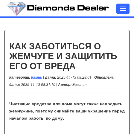
Toggl
navig
КАК ЗАБОТИТЬСЯ О
ЖЕМЧУГЕ И ЗАЩИТИТЬ
ЕГО ОТ ВРЕДА
Категории:
Камни
| Дата:
2025-11-13 08:28:01
| Обновлена
дата:
2025-11-13 08:31:10
| Автор:
Евгения
Чистящие средства для дома могут также навредить
жемчужине, поэтому снимайте ваши украшение перед
началом работы по дому.