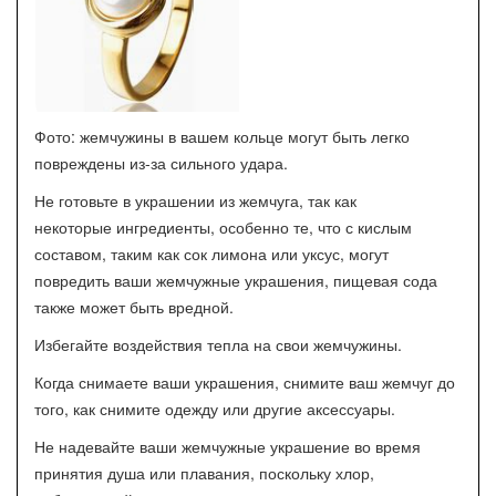
Фото: жемчужины в вашем кольце могут быть легко
повреждены из-за сильного удара.
Не готовьте в украшении из жемчуга, так как
некоторые ингредиенты, особенно те, что с кислым
составом, таким как сок лимона или уксус, могут
повредить ваши жемчужные украшения, пищевая сода
также может быть вредной.
Избегайте воздействия тепла на свои жемчужины.
Когда снимаете ваши украшения, снимите ваш жемчуг до
того, как снимите одежду или другие аксессуары.
Не надевайте ваши жемчужные украшение во время
принятия душа или плавания, поскольку хлор,