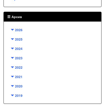
Архив
2026
2025
2024
2023
2022
2021
2020
2019