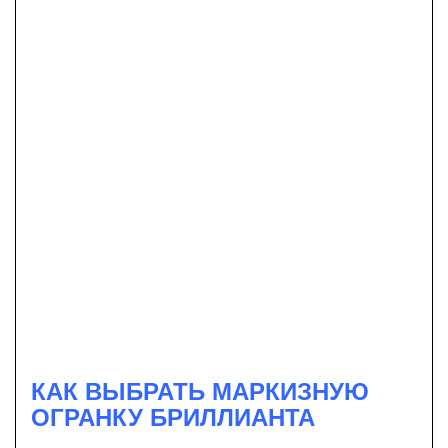
КАК ВЫБРАТЬ МАРКИЗНУЮ
ОГРАНКУ БРИЛЛИАНТА