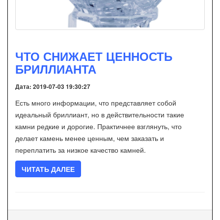
ЧТО СНИЖАЕТ ЦЕННОСТЬ
БРИЛЛИАНТА
Дата: 2019-07-03 19:30:27
Есть много информации, что представляет собой
идеальный бриллиант, но в действительности такие
камни редкие и дорогие. Практичнее взглянуть, что
делает камень менее ценным, чем заказать и
переплатить за низкое качество камней.
ЧИТАТЬ ДАЛЕЕ