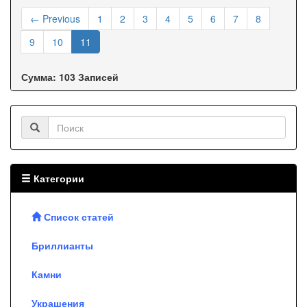
← Previous
1
2
3
4
5
6
7
8
9
10
11
Сумма: 103 Записей
Категории
Список статей
Бриллианты
Камни
Украшения