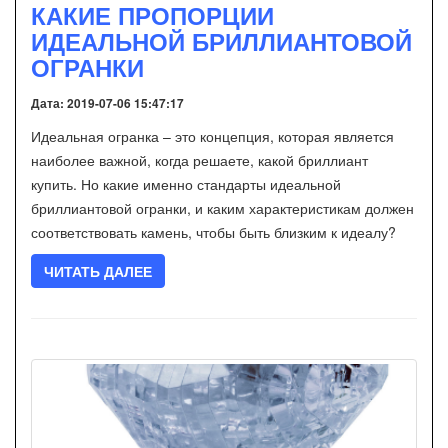
КАКИЕ ПРОПОРЦИИ
ИДЕАЛЬНОЙ БРИЛЛИАНТОВОЙ
ОГРАНКИ
Дата: 2019-07-06 15:47:17
Идеальная огранка – это концепция, которая является
наиболее важной, когда решаете, какой бриллиант
купить. Но какие именно стандарты идеальной
бриллиантовой огранки, и каким характеристикам должен
соответствовать камень, чтобы быть близким к идеалу?
ЧИТАТЬ ДАЛЕЕ