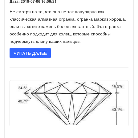
Дата: 2019-07-06 16:06:21
Не смотря на то, что она не так популярна как
классическая алмазная огранка, огранка маркиз хороша,
если вы хотите камень более элегантный. Эта огранка
особенно подходит для колец, которые способны
подчеркнуть длину ваших пальцев.
ЧИТАТЬ ДАЛЕЕ