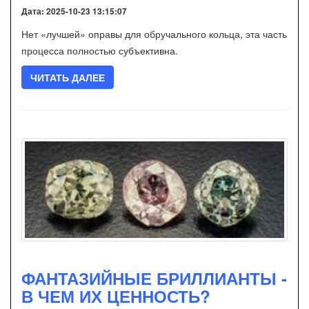
Дата: 2025-10-23 13:15:07
Нет «лучшей» оправы для обручального кольца, эта часть
процесса полностью субъективна.
ЧИТАТЬ ДАЛЕЕ
ФАНТАЗИЙНЫЕ БРИЛЛИАНТЫ -
В ЧЕМ ИХ ЦЕННОСТЬ?