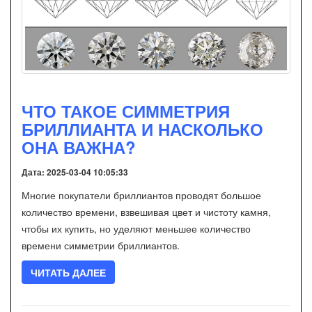
ЧТО ТАКОЕ СИММЕТРИЯ
БРИЛЛИАНТА И НАСКОЛЬКО
ОНА ВАЖНА?
Дата: 2025-03-04 10:05:33
Многие покупатели бриллиантов проводят большое
количество времени, взвешивая цвет и чистоту камня,
чтобы их купить, но уделяют меньшее количество
времени симметрии бриллиантов.
ЧИТАТЬ ДАЛЕЕ