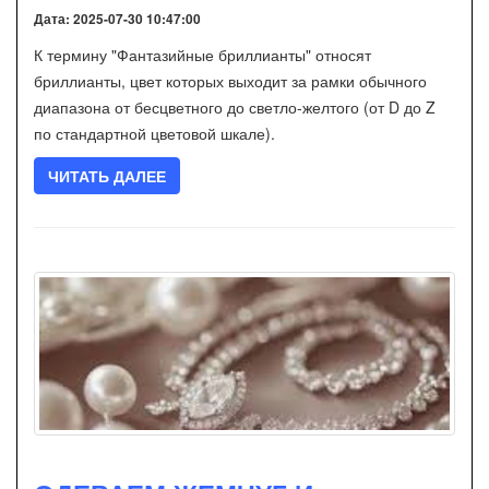
Дата: 2025-07-30 10:47:00
К термину "Фантазийные бриллианты" относят
бриллианты, цвет которых выходит за рамки обычного
диапазона от бесцветного до светло-желтого (от D до Z
по стандартной цветовой шкале).
ЧИТАТЬ ДАЛЕЕ