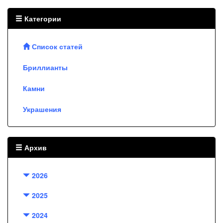
Категории
Список статей
Бриллианты
Камни
Украшения
Архив
2026
2025
2024