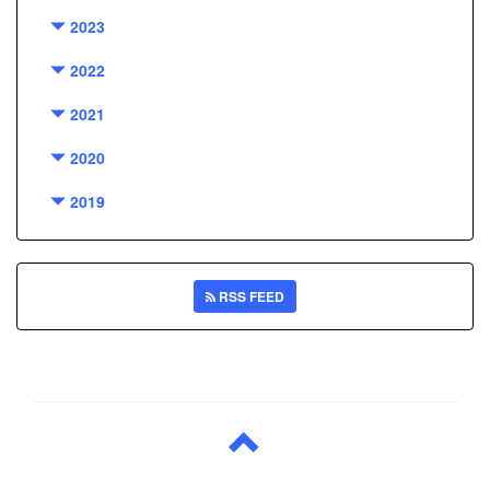
2023
2022
2021
2020
2019
RSS FEED