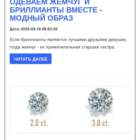
ОДЕВАЕМ ЖЕМЧУГ И
БРИЛЛИАНТЫ ВМЕСТЕ -
МОДНЫЙ ОБРАЗ
Дата: 2025-03-16 09:52:39
Если бриллианты являются лучшими друзьями девушек,
тогда жемчуг - их примечательная старшая сестра.
ЧИТАТЬ ДАЛЕЕ