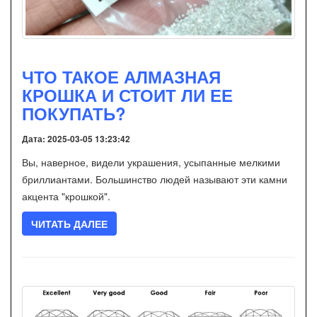
ЧТО ТАКОЕ АЛМАЗНАЯ
КРОШКА И СТОИТ ЛИ ЕЕ
ПОКУПАТЬ?
Дата: 2025-03-05 13:23:42
Вы, наверное, видели украшения, усыпанные мелкими
бриллиантами. Большинство людей называют эти камни
акцента "крошкой".
ЧИТАТЬ ДАЛЕЕ