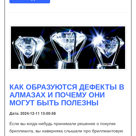
КАК ОБРАЗУЮТСЯ ДЕФЕКТЫ В
АЛМАЗАХ И ПОЧЕМУ ОНИ
МОГУТ БЫТЬ ПОЛЕЗНЫ
Дата: 2024-12-11 13:00:58
Если вы когда-нибудь принимали решение о покупке
бриллианта, вы наверняка слышали про бриллиантовую