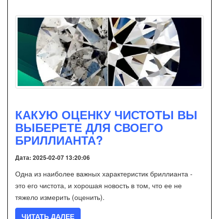
КАКУЮ ОЦЕНКУ ЧИСТОТЫ ВЫ
ВЫБЕРЕТЕ ДЛЯ СВОЕГО
БРИЛЛИАНТА?
Дата: 2025-02-07 13:20:06
Одна из наиболее важных характеристик бриллианта -
это его чистота, и хорошая новость в том, что ее не
тяжело измерить (оценить).
ЧИТАТЬ ДАЛЕЕ