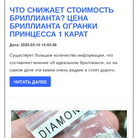
ЧТО СНИЖАЕТ СТОИМОСТЬ
БРИЛЛИАНТА? ЦЕНА
БРИЛЛИАНТА ОГРАНКИ
ПРИНЦЕССА 1 КАРАТ
Дата: 2025-03-10 14:43:46
Существует большое количество информации, что
составляет мнение об идеальном бриллианте, но на
самом деле эти камни очень редкие и стоят дорого.
ЧИТАТЬ ДАЛЕЕ