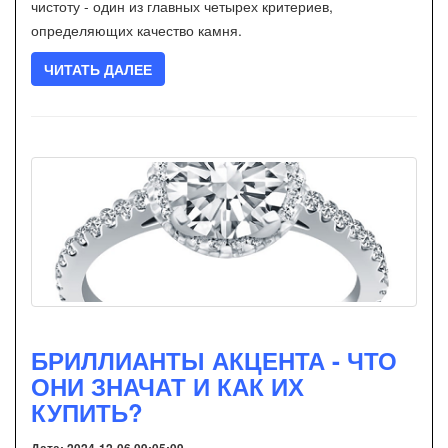
чистоту - один из главных четырех критериев,
определяющих качество камня.
ЧИТАТЬ ДАЛЕЕ
БРИЛЛИАНТЫ АКЦЕНТА - ЧТО
ОНИ ЗНАЧАТ И КАК ИХ
КУПИТЬ?