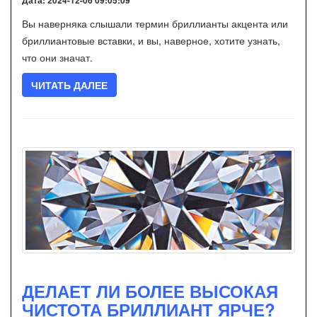
Дата: 2024-12-06 09:05:09
Вы наверняка слышали термин бриллианты акцента или
бриллиантовые вставки, и вы, наверное, хотите узнать,
что они значат.
ЧИТАТЬ ДАЛЕЕ
ДЕЛАЕТ ЛИ БОЛЕЕ ВЫСОКАЯ
ЧИСТОТА БРИЛЛИАНТ ЯРЧЕ?