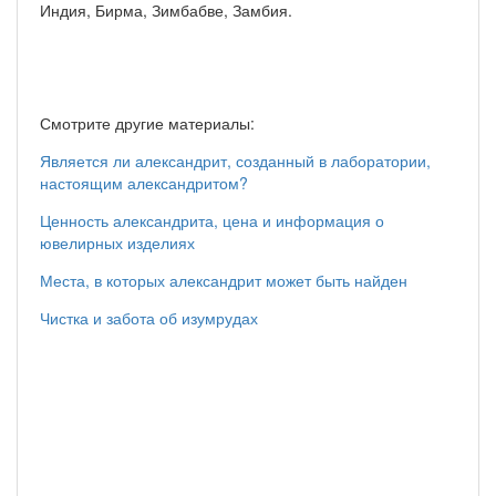
Индия, Бирма, Зимбабве, Замбия.
Смотрите другие материалы:
Является ли александрит, созданный в лаборатории,
настоящим александритом?
Ценность александрита, цена и информация о
ювелирных изделиях
Места, в которых александрит может быть найден
Чистка и забота об изумрудах