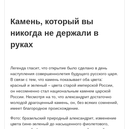
Камень, который вы
никогда не держали в
руках
Легенда гласит, что открытие было сделано в день
наступления совершеннолетия будущего русского царя.
В связи с тем, что камень показывает оба цвета:
красный и зеленый – цвета старой имперской России,
он несомненно стал национальным камнем царской
России. Несмотря на то, что александрит достаточно
молодой драгоценный камень, он, без всяких сомнений,
имеет благородное происхождение.
Фото: бразильский природный александрит, изменение
цвета cине-зеленый до насыщенного фиолетового,