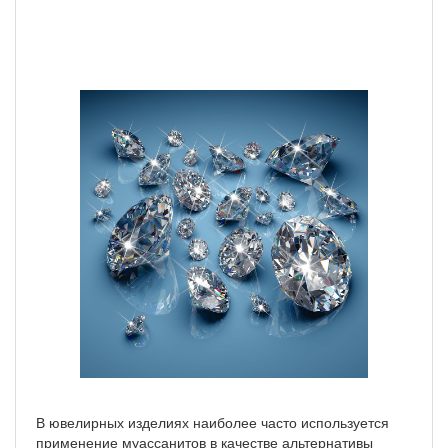
В ювелирных изделиях наиболее часто используется
применение муассанитов в качестве альтернативы