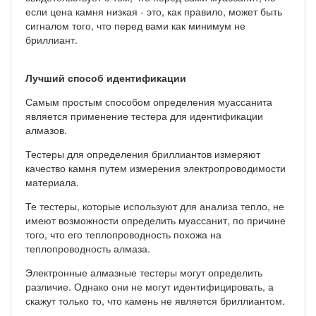
если цена камня низкая - это, как правило, может быть
сигналом того, что перед вами как минимум не
бриллиант.
Лучший способ идентификации
Самым простым способом определения муассанита
является применение тестера для идентификации
алмазов.
Тестеры для определения бриллиантов измеряют
качество камня путем измерения электропроводимости
материала.
Те тестеры, которые используют для анализа тепло, не
имеют возможности определить муассанит, по причине
того, что его теплопроводность похожа на
теплопроводность алмаза.
Электронные алмазные тестеры могут определить
различие. Однако они не могут идентифицировать, а
скажут только то, что камень не является бриллиантом.