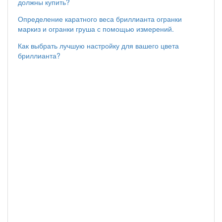
должны купить?
Определение каратного веса бриллианта огранки
маркиз и огранки груша с помощью измерений.
Как выбрать лучшую настройку для вашего цвета
бриллианта?