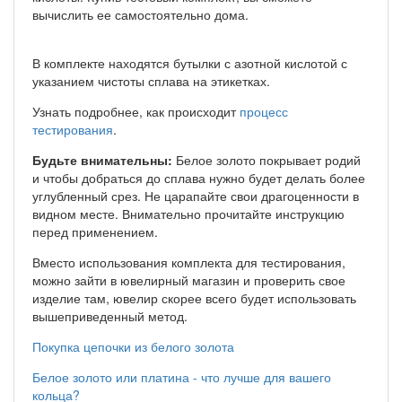
вычислить ее самостоятельно дома.
В комплекте находятся бутылки с азотной кислотой с
указанием чистоты сплава на этикетках.
Узнать подробнее, как происходит
процесс
тестирования
.
Будьте внимательны:
Белое золото покрывает родий
и чтобы добраться до сплава нужно будет делать более
углубленный срез. Не царапайте свои драгоценности в
видном месте. Внимательно прочитайте инструкцию
перед применением.
Вместо использования комплекта для тестирования,
можно зайти в ювелирный магазин и проверить свое
изделие там, ювелир скорее всего будет использовать
вышеприведенный метод.
Покупка цепочки из белого золота
Белое золото или платина - что лучше для вашего
кольца?