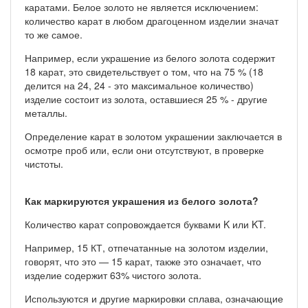
каратами. Белое золото не является исключением:
количество карат в любом драгоценном изделии значат
то же самое.
Например, если украшение из белого золота содержит
18 карат, это свидетельствует о том, что на 75 % (18
делится на 24, 24 - это максимальное количество)
изделие состоит из золота, оставшиеся 25 % - другие
металлы.
Определение карат в золотом украшении заключается в
осмотре проб или, если они отсутствуют, в проверке
чистоты.
Как маркируются украшения из белого золота?
Количество карат сопровождается буквами K или KT.
Например, 15 КТ, отпечатанные на золотом изделии,
говорят, что это — 15 карат, также это означает, что
изделие содержит 63% чистого золота.
Используются и другие маркировки сплава, означающие