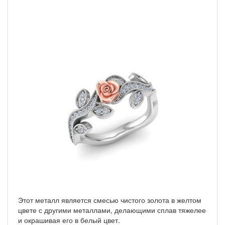
Этот металл является смесью чистого золота в желтом
цвете с другими металлами, делающими сплав тяжелее
и окрашивая его в белый цвет.