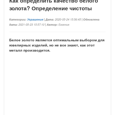
Как определить качество белого
золота? Определение чистоты
Категории:
Украшения
| Дата:
2020-05-24 15:56:45
| Обновлена
дата:
2021-05-23 15:57:10
| Автор:
Евгения
Белое золото является оптимальным выбором для
ювелирных изделий, но не все знают, как этот
металл производится.