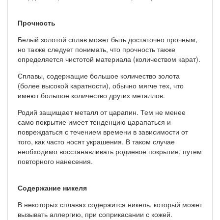
Прочность
Белый золотой сплав может быть достаточно прочным,
но также следует понимать, что прочность также
определяется чистотой материала (количеством карат).
Сплавы, содержащие большое количество золота
(более высокой каратности), обычно мягче тех, что
имеют большое количество других металлов.
Родий защищает металл от царапин. Тем не менее
само покрытие имеет тенденцию царапаться и
повреждаться с течением времени в зависимости от
того, как часто носят украшения. В таком случае
необходимо восстанавливать родиевое покрытие, путем
повторного нанесения.
Содержание никеля
В некоторых сплавах содержится никель, который может
вызывать аллергию, при соприкасании с кожей.