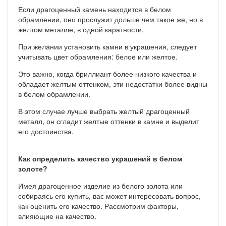
Если драгоценный камень находится в белом
обрамлении, оно прослужит дольше чем такое же, но в
желтом металле, в одной каратности.
При желании установить камни в украшения, следует
учитывать цвет обрамления: белое или желтое.
Это важно, когда бриллиант более низкого качества и
обладает желтым оттенком, эти недостатки более видны
в белом обрамлении.
В этом случае лучше выбрать желтый драгоценный
металл, он сгладит желтые оттенки в камне и выделит
его достоинства.
Как определить качество украшений в белом
золоте?
Имея драгоценное изделие из белого золота или
собираясь его купить, вас может интересовать вопрос,
как оценить его качество. Рассмотрим факторы,
влияющие на качество.