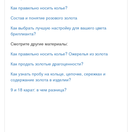
Как правильно носить колье?
Состав и понятие розового золота
Как выбрать лучшую настройку для вашего цвета
бриллианта?
Смотрите другие материалы:
Как правильно носить колье? Ожерелья из золота
Как продать золотые драгоценности?
Как узнать пробу на кольце, цепочке, сережках и
содержание золота в изделии?
9 и 18 карат: в чем разница?