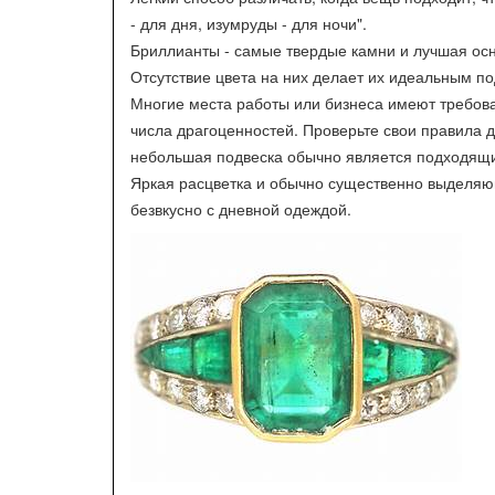
- для дня, изумруды - для ночи".
Бриллианты - самые твердые камни и лучшая осн
Отсутствие цвета на них делает их идеальным по
Многие места работы или бизнеса имеют требов
числа драгоценностей. Проверьте свои правила д
небольшая подвеска обычно является подходящи
Яркая расцветка и обычно существенно выделя
безвкусно с дневной одеждой.