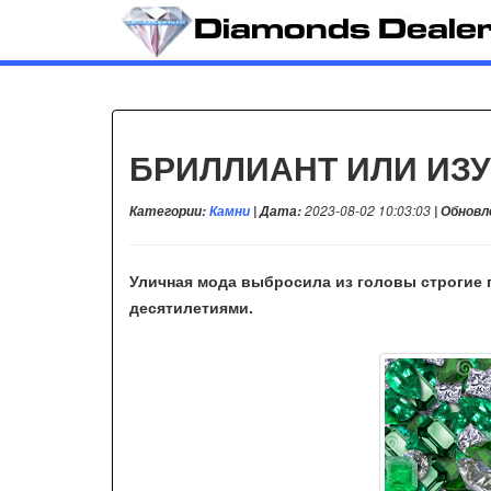
БРИЛЛИАНТ ИЛИ ИЗУ
Категории:
Камни
| Дата:
2023-08-02 10:03:03
| Обновл
Уличная мода выбросила из головы строгие 
десятилетиями.