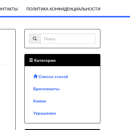
ОНТАКТЫ
ПОЛИТИКА КОНФИДЕНЦИАЛЬНОСТИ
Категории
Список статей
Бриллианты
Камни
Украшения