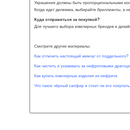
Украшения должны быть пропорциональными кон
Когда идет дилемма, выбирайте бриллианты, а н
Куда отправиться за покупкой?
Для лучшего выбора ювелирных брендов и дизай
Смотрите другие материалы:
Как отличить настоящий жемчуг от поддельного?
Как чистить и ухаживать за нефритовыми драго
Как купить ювелирные изделия из нефрита
Что такое чёрный сапфир и стоит ли его покупать