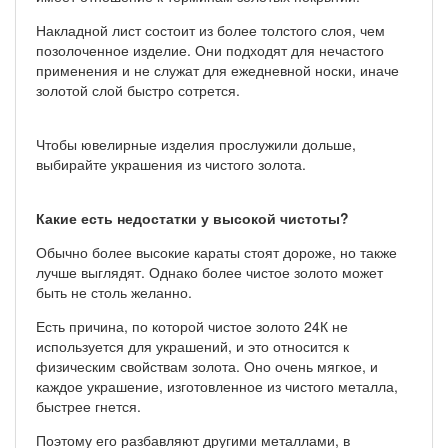
Накладной лист состоит из более толстого слоя, чем
позолоченное изделие. Они подходят для нечастого
применения и не служат для ежедневной носки, иначе
золотой слой быстро сотрется.
Чтобы ювелирные изделия прослужили дольше,
выбирайте украшения из чистого золота.
Какие есть недостатки у высокой чистоты?
Обычно более высокие караты стоят дороже, но также
лучше выглядят. Однако более чистое золото может
быть не столь желанно.
Есть причина, по которой чистое золото 24К не
используется для украшений, и это относится к
физическим свойствам золота. Оно очень мягкое, и
каждое украшение, изготовленное из чистого металла,
быстрее гнется.
Поэтому его разбавляют другими металлами, в