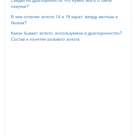
покупке?
В чем отличие золота 14 и 18 карат: между желтым и
белым?
Какое бывает золото, используемое в драгоценностях?
Состав и понятие розового золота