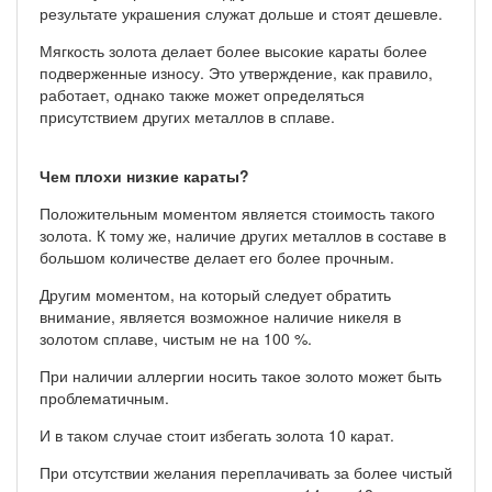
результате украшения служат дольше и стоят дешевле.
Мягкость золота делает более высокие караты более
подверженные износу. Это утверждение, как правило,
работает, однако также может определяться
присутствием других металлов в сплаве.
Чем плохи низкие караты?
Положительным моментом является стоимость такого
золота. К тому же, наличие других металлов в составе в
большом количестве делает его более прочным.
Другим моментом, на который следует обратить
внимание, является возможное наличие никеля в
золотом сплаве, чистым не на 100 %.
При наличии аллергии носить такое золото может быть
проблематичным.
И в таком случае стоит избегать золота 10 карат.
При отсутствии желания переплачивать за более чистый