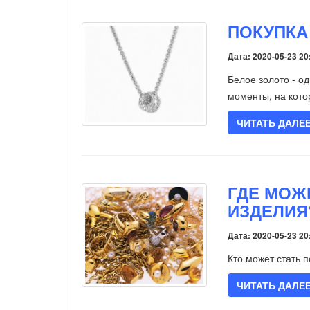
ПОКУПКА
Дата: 2020-05-23 20
Белое золото - о
моменты, на кото
ЧИТАТЬ ДАЛЕ
ГДЕ МОЖ
ИЗДЕЛИЯ
Дата: 2020-05-23 20
Кто может стать 
ЧИТАТЬ ДАЛЕ