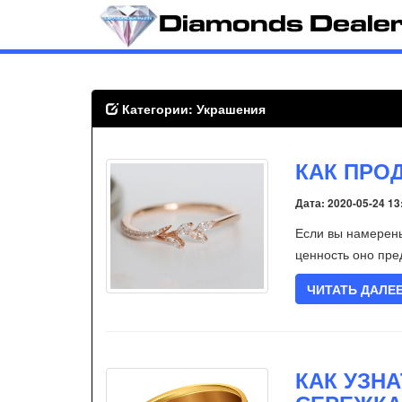
Категории: Украшения
КАК ПРО
Дата: 2020-05-24 13
Если вы намерены
ценность оно пре
ЧИТАТЬ ДАЛЕ
КАК УЗНА