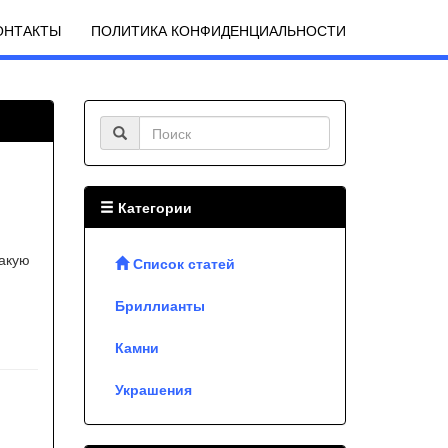
ОНТАКТЫ
ПОЛИТИКА КОНФИДЕНЦИАЛЬНОСТИ
Категории
какую
Список статей
Бриллианты
Камни
Украшения