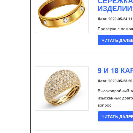
СЕРЕЖКА
ИЗДЕЛИИ
Дата: 2020-05-24 11
Проверка с помощ
ЧИТАТЬ ДАЛЕ
9 И 18 К
Дата: 2020-05-23 20
Высокопробный зо
изысканных драго
вопрос.
ЧИТАТЬ ДАЛЕ