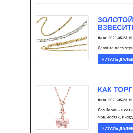
ЗОЛОТОЙ
ВЗВЕСИТ
Дата: 2020-05-23 19
Давайте посмотри
ЧИТАТЬ ДАЛЕ
КАК ТОР
Дата: 2020-05-23 19
Ломбардные сети 
мощностях, иног
ЧИТАТЬ ДАЛЕ