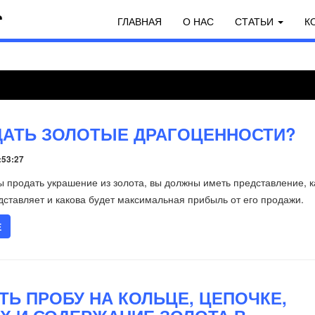
ГЛАВНАЯ
О НАС
СТАТЬИ
К
ДАТЬ ЗОЛОТЫЕ ДРАГОЦЕННОСТИ?
:53:27
 продать украшение из золота, вы должны иметь представление, 
дставляет и какова будет максимальная прибыль от его продажи.
Е
ТЬ ПРОБУ НА КОЛЬЦЕ, ЦЕПОЧКЕ,