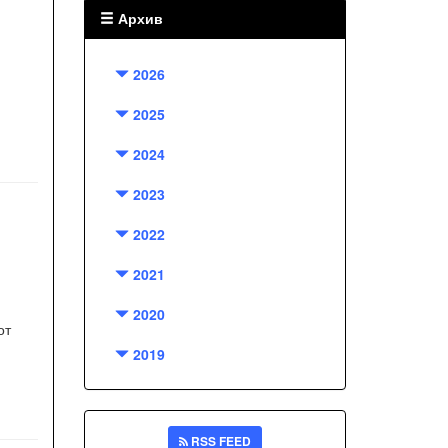
Архив
2026
2025
2024
2023
2022
2021
2020
от
2019
RSS FEED