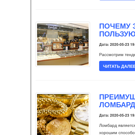
ПОЧЕМУ 
ПОЛЬЗУЮ
Дата: 2020-05-23 19
Рассмотрим тенде
ЧИТАТЬ ДАЛЕ
ПРЕИМУЩ
ЛОМБАРД
Дата: 2020-05-23 19
Ломбард является
хорошим способо