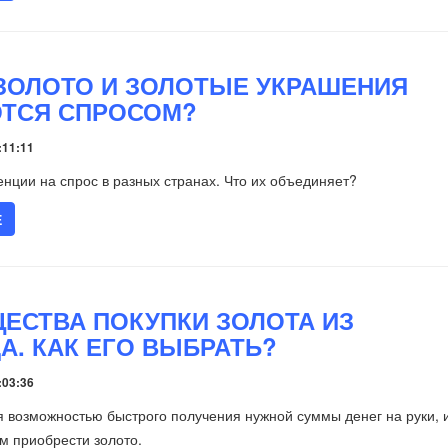
ЗОЛОТО И ЗОЛОТЫЕ УКРАШЕНИЯ
ТСЯ СПРОСОМ?
:11:11
нции на спрос в разных странах. Что их объединяет?
Е
ЕСТВА ПОКУПКИ ЗОЛОТА ИЗ
А. КАК ЕГО ВЫБРАТЬ?
:03:36
 возможностью быстрого получения нужной суммы денег на руки, 
м приобрести золото.