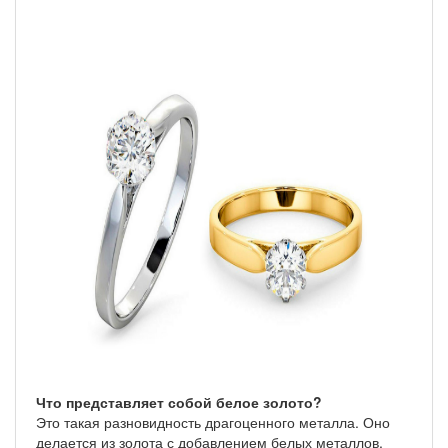
Что представляет собой белое золото?
Это такая разновидность драгоценного металла. Оно
делается из золота с добавлением белых металлов,