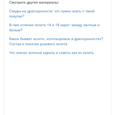
Смотрите другие материалы:
Скидка на драгоценности: что нужно знать о такой
покупке?
В чем отличие золота 14 и 18 карат: между желтым и
белым?
Какое бывает золото, используемое в драгоценностях?
Состав и понятие розового золота
Что значат золотые караты и советы как их купить