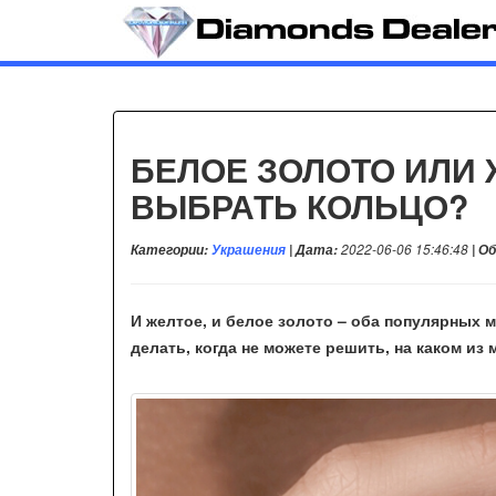
БЕЛОЕ ЗОЛОТО ИЛИ 
ВЫБРАТЬ КОЛЬЦО?
Категории:
Украшения
| Дата:
2022-06-06 15:46:48
| О
И желтое, и белое золото – оба популярных 
делать, когда не можете решить, на каком и