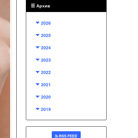
Архив
2026
2025
2024
2023
2022
2021
2020
2019
RSS FEED