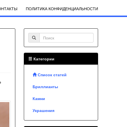
ОНТАКТЫ
ПОЛИТИКА КОНФИДЕНЦИАЛЬНОСТИ
Категории
Список статей
е
Бриллианты
Камни
Украшения