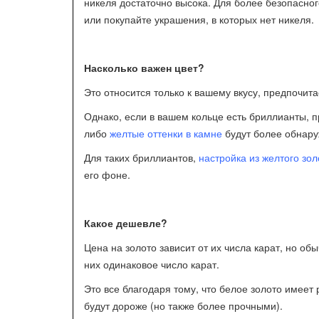
никеля достаточно высока. Для более безопасно
или покупайте украшения, в которых нет никеля.
Насколько важен цвет?
Это относится только к вашему вкусу, предпочита
Однако, если в вашем кольце есть бриллианты, п
либо
желтые оттенки в камне
будут более обнару
Для таких бриллиантов,
настройка из желтого зол
его фоне.
Какое дешевле?
Цена на золото зависит от их числа карат, но обы
них одинаковое число карат.
Это все благодаря тому, что белое золото имеет
будут дороже (но также более прочными).