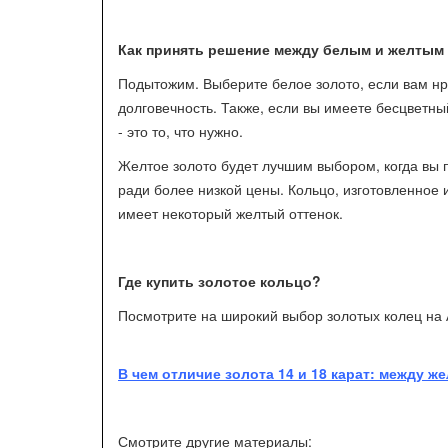
Как принять решение между белым и желтым
Подытожим. Выберите белое золото, если вам нра
долговечность. Также, если вы имеете бесцветн
- это то, что нужно.
Желтое золото будет лучшим выбором, когда вы 
ради более низкой цены. Кольцо, изготовленное 
имеет некоторый желтый оттенок.
Где купить золотое кольцо?
Посмотрите на широкий выбор золотых колец
В чем отличие золота 14 и 18 карат: между 
Смотрите другие материалы: