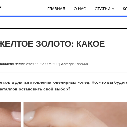
ГЛАВНАЯ
О НАС
СТАТЬИ
К
ЖЕЛТОЕ ЗОЛОТО: КАКОЕ
бновлена дата:
2023-11-17 11:53:22
| Автор:
Евгения
металла для изготовления ювелирных колец. Но, что вы будет
з металлов остановить свой выбор?