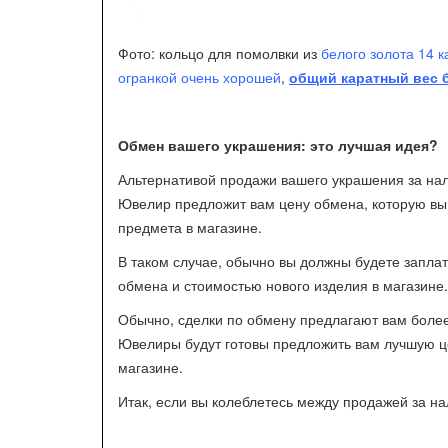
Фото: кольцо для помолвки из
белого золота 14 к
огранкой очень хорошей
,
общий каратный вес 
Обмен вашего украшения: это лучшая идея?
Альтернативой продажи вашего украшения за нал
Ювелир предложит вам цену обмена, которую вы 
предмета в магазине.
В таком случае, обычно вы должны будете запла
обмена и стоимостью нового изделия в магазине.
Обычно, сделки по обмену предлагают вам боле
Ювелиры будут готовы предложить вам лучшую це
магазине.
Итак, если вы колеблетесь между продажей за н