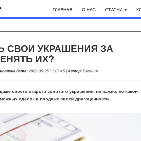
ГЛАВНАЯ
О НАС
СТАТЬИ
К
Ь СВОИ УКРАШЕНИЯ ЗА
ЕНЯТЬ ИХ?
бновлена дата:
2022-05-25 11:27:45
| Автор:
Евгения
даже своего старого золотого украшения, не важно, по какой
зможных сделок в продаже своей драгоценности.