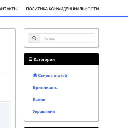
ОНТАКТЫ
ПОЛИТИКА КОНФИДЕНЦИАЛЬНОСТИ
Категории
Список статей
Бриллианты
Камни
Украшения