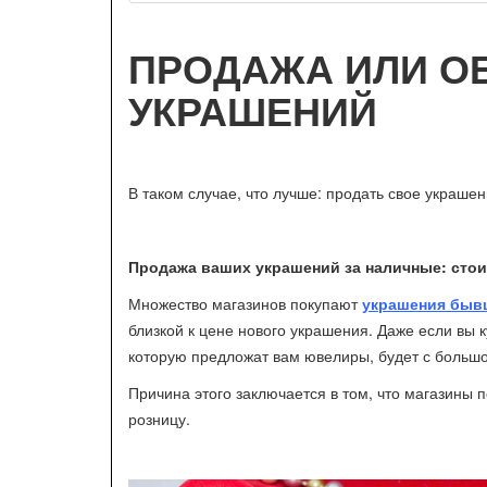
ПРОДАЖА ИЛИ О
УКРАШЕНИЙ
В таком случае, что лучше: продать свое украше
Продажа ваших украшений за наличные: стои
Множество магазинов покупают
украшения быв
близкой к цене нового украшения. Даже если вы 
которую предложат вам ювелиры, будет с больш
Причина этого заключается в том, что магазины 
розницу.