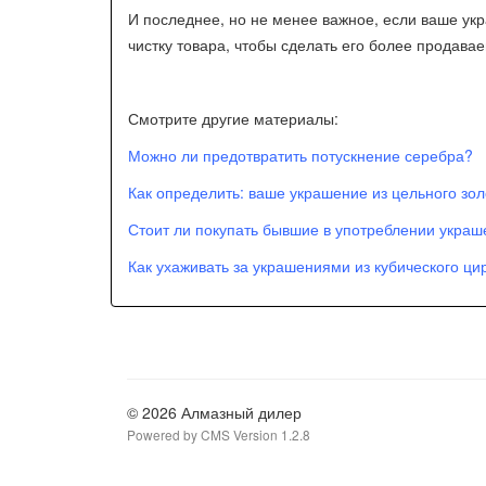
И последнее, но не менее важное, если ваше укр
чистку товара, чтобы сделать его более продава
Смотрите другие материалы:
Можно ли предотвратить потускнение серебра?
Как определить: ваше украшение из цельного золот
Стоит ли покупать бывшие в употреблении укра
Как ухаживать за украшениями из кубического ци
© 2026 Алмазный дилер
Powered by CMS Version 1.2.8