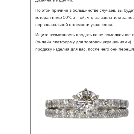
По этой причине в большинстве случаев, вы буд
которая ниже 50% от той, что вы заплатили за н
первоначальной стоимости украшения.
Ищите возможность продать ваше помолвочное к
(онлайн платформу для торговли украшениями), 
продажу изделия для вас, после чего они перешл