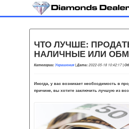
ЧТО ЛУЧШЕ: ПРОДАТ
НАЛИЧНЫЕ ИЛИ ОБМ
Категории:
Украшения
| Дата:
2022-05-18 10:42:17
| О
Иногда, у вас возникает необходимость в про
причине, вы хотите заключить лучшую из во