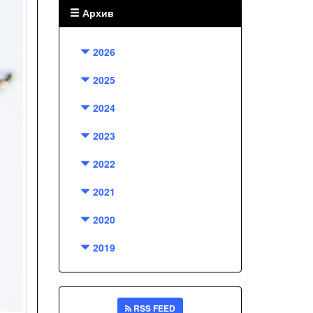
Архив
2026
2025
2024
2023
2022
2021
2020
2019
RSS FEED