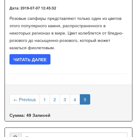
Дата: 2019-07-07 12:45:52
Розовые сапфиры представляют только один из цветов
этого популярного камня, распространенного в
некоторых регионах в мире. Цвет колеблется от бледно-
розового до насыщенно-розового, который может
казаться фиолетовым.
ЧИТАТЬ ДАЛЕЕ
← Previous
1
2
3
4
5
Сумма: 49 Записей