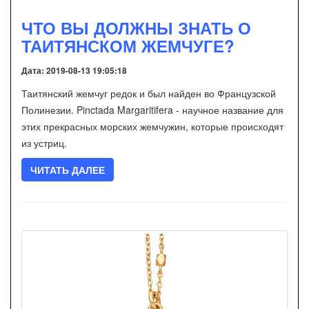
ЧТО ВЫ ДОЛЖНЫ ЗНАТЬ О
ТАИТЯНСКОМ ЖЕМЧУГЕ?
Дата: 2019-08-13 19:05:18
Таитянский жемчуг редок и был найден во Французской
Полинезии. Pinctada Margaritifera - научное название для
этих прекрасных морских жемчужин, которые происходят
из устриц.
ЧИТАТЬ ДАЛЕЕ