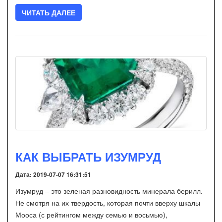
ЧИТАТЬ ДАЛЕЕ
КАК ВЫБРАТЬ ИЗУМРУД
Дата: 2019-07-07 16:31:51
Изумруд – это зеленая разновидность минерала берилл.
Не смотря на их твердость, которая почти вверху шкалы
Мооса (с рейтингом между семью и восьмью),