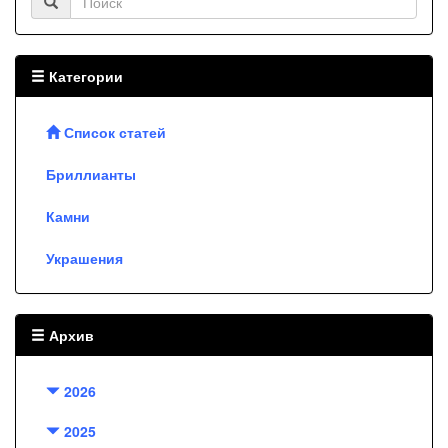
Категории
Список статей
Бриллианты
Камни
Украшения
Архив
2026
2025