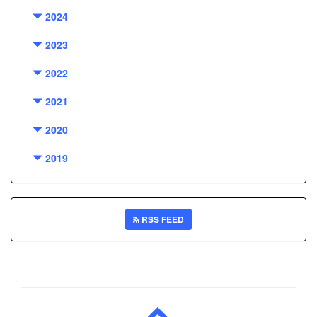
2024
2023
2022
2021
2020
2019
RSS FEED