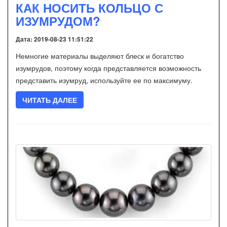
КАК НОСИТЬ КОЛЬЦО С
ИЗУМРУДОМ?
Дата: 2019-08-23 11:51:22
Немногие материалы выделяют блеск и богатство
изумрудов, поэтому когда представляется возможность
представить изумруд, используйте ее по максимуму.
ЧИТАТЬ ДАЛЕЕ