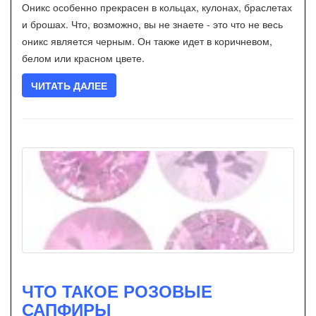
Оникс особенно прекрасен в кольцах, кулонах, браслетах
и брошах. Что, возможно, вы не знаете - это что не весь
оникс является черным. Он также идет в коричневом,
белом или красном цвете.
ЧИТАТЬ ДАЛЕЕ
ЧТО ТАКОЕ РОЗОВЫЕ
САПФИРЫ