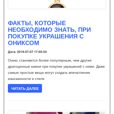
ФАКТЫ, КОТОРЫЕ
НЕОБХОДИМО ЗНАТЬ, ПРИ
ПОКУПКЕ УКРАШЕНИЯ С
ОНИКСОМ
Дата: 2019-07-07 17:05:54
Оникс становится более популярным, чем другие
драгоценные камни при покупке украшений с ними. Даже
самые простые вещи могут создать впечатление
изысканности и стиля.
ЧИТАТЬ ДАЛЕЕ