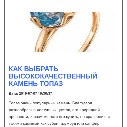
КАК ВЫБРАТЬ
ВЫСОКОКАЧЕСТВЕННЫЙ
КАМЕНЬ ТОПАЗ
Дата: 2019-07-07 16:36:37
Топаз очень популярный камень. Благодаря
разнообразию доступных цветов, его природной
прочности, и возможности его купить, по сравнению с
такими камнями как рубин, изумруд или сапфир.