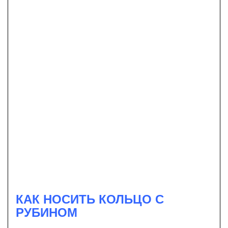
КАК НОСИТЬ КОЛЬЦО С
РУБИНОМ