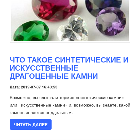
ЧТО ТАКОЕ СИНТЕТИЧЕСКИЕ И
ИСКУССТВЕННЫЕ
ДРАГОЦЕННЫЕ КАМНИ
Дата: 2019-07-07 16:40:53
Возможно, вы слышали термин «синтетические камни»
или «искусственные камни» и, возможно, вы знаете, какой
камень является поддельным.
ЧИТАТЬ ДАЛЕЕ