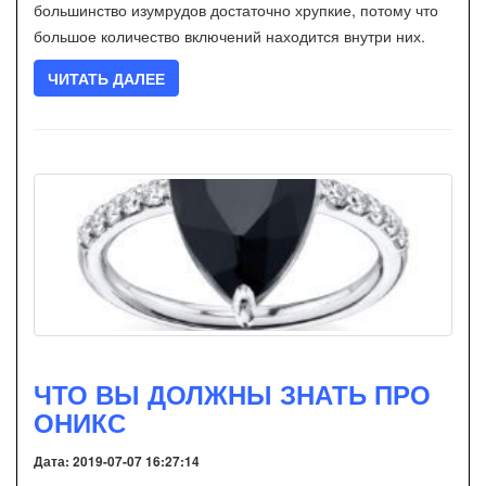
большинство изумрудов достаточно хрупкие, потому что
большое количество включений находится внутри них.
ЧИТАТЬ ДАЛЕЕ
ЧТО ВЫ ДОЛЖНЫ ЗНАТЬ ПРО
ОНИКС
Дата: 2019-07-07 16:27:14