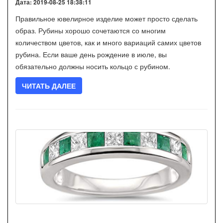
Дата: 2019-08-25 18:38:11
Правильное ювелирное изделие может просто сделать
образ. Рубины хорошо сочетаются со многим
количеством цветов, как и много вариаций самих цветов
рубина. Если ваше день рождение в июле, вы
обязательно должны носить кольцо с рубином.
ЧИТАТЬ ДАЛЕЕ