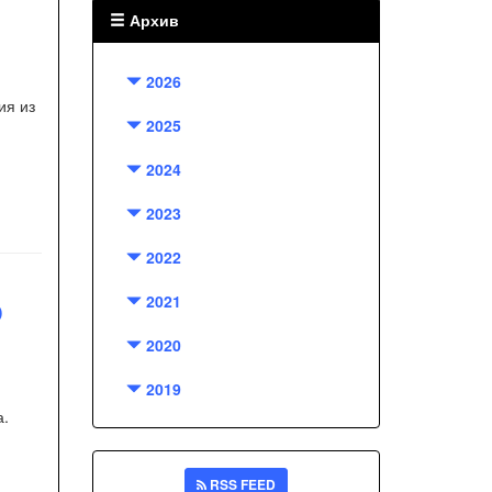
Архив
2026
ия из
2025
2024
2023
2022
2021
О
2020
2019
а.
RSS FEED