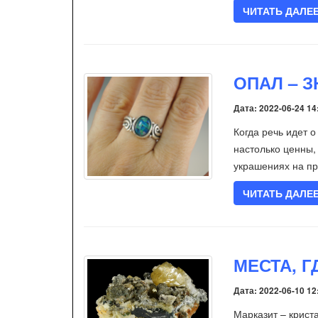
ЧИТАТЬ ДАЛЕ
ОПАЛ – 
Дата: 2022-06-24 14
Когда речь идет 
настолько ценны,
украшениях на пр
ЧИТАТЬ ДАЛЕ
МЕСТА, Г
Дата: 2022-06-10 12
Марказит – крист