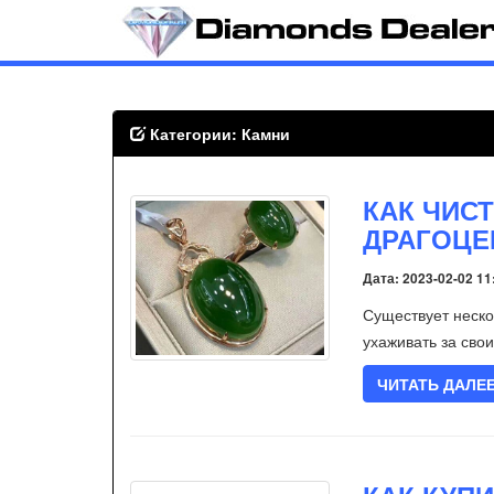
Категории: Камни
КАК ЧИС
ДРАГОЦ
Дата: 2023-02-02 11
Существует неско
ухаживать за сво
ЧИТАТЬ ДАЛЕ