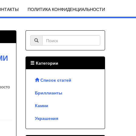
ОНТАКТЫ
ПОЛИТИКА КОНФИДЕНЦИАЛЬНОСТИ
МИ
Категории
Список статей
росто
Бриллианты
Камни
Украшения