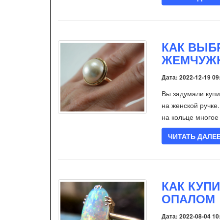
КАК ВЫБ
ЖЕМЧУЖН
Дата: 2022-12-19 09
Вы задумали купи
на женской ручке
на кольце многое 
ЧИТАТЬ ДАЛЕ
КАК КУП
ОПАЛОМ
Дата: 2022-08-04 10