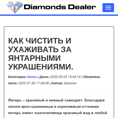
Toggl
navig
КАК ЧИСТИТЬ И
УХАЖИВАТЬ ЗА
ЯНТАРНЫМИ
УКРАШЕНИЯМИ.
Категории:
Камни
| Дата:
2022-05-03 15:45:15
| Обновлена
дата:
2022-07-26 17:28:56
| Автор:
Евгения
Янтарь – красивый и нежный самоцвет. Благодаря
своим ярко-оранжевым и коричневым оттенкам
янтарь имеет ошеломляюще красивый вид в любой