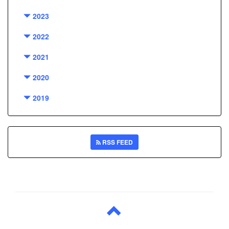
2023
2022
2021
2020
2019
RSS FEED