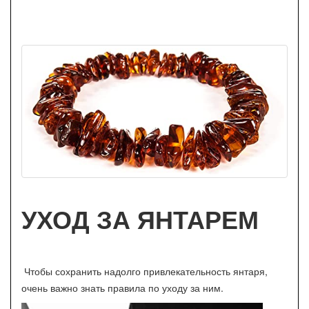
УХОД ЗА ЯНТАРЕМ
Чтобы сохранить надолго привлекательность янтаря,
очень важно знать правила по уходу за ним.