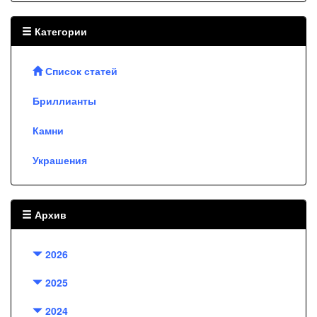
Категории
Список статей
Бриллианты
Камни
Украшения
Архив
2026
2025
2024