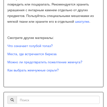
повредить или поцарапать. Рекомендуется хранить
украшения с янтарным камнем отдельно от других
предметов. Пользуйтесь специальными мешочками из
мягкой ткани или храните его в отдельной
шкатулке
.
Смотрите другие материалы:
Что означает голубой топаз?
Места, где встречается бирюза
Можно ли предотвратить пожелтение жемчуга?
Как выбрать жемчужные серьги?