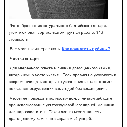
Фото: браслет из натурального балтийского янтаря,
укомплектован сертификатом, ручная работа, $13
стоимость
Вас может заинтересовать:
Как почистить рубины?
Чистка янтаря.
Для уверенного блеска и сияния драгоценного камня,
янтарь нужно часто чистить. Если правильно ухаживать и
вовремя очищать янтарь, то украшения из такого камня
не оставят окружающих вас людей без восхищения.
Чтобы не повредить полировку вокруг янтаря забудьте
про использование ультразвуковой ювелирной машинки
или пароочистителе. Такая чистка может нанести
драгоценному камню неисправимый ущерб.