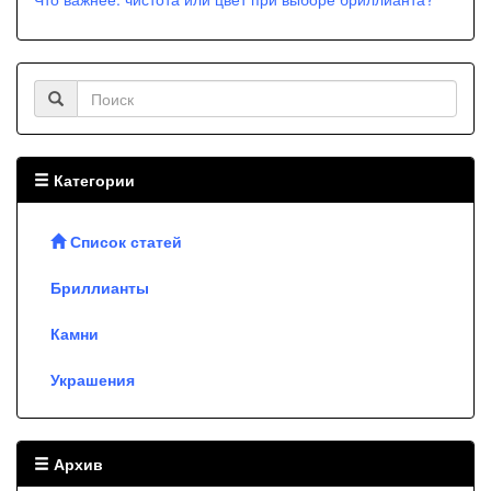
Категории
Список статей
Бриллианты
Камни
Украшения
Архив