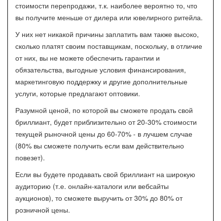
стоимости перепродажи, т.к. наиболее вероятно то, что
вы получите меньше от дилера или ювелирного ритейла.
У них нет никакой причины заплатить вам также высоко,
сколько платят своим поставщикам, поскольку, в отличие
от них, вы не можете обеспечить гарантии и
обязательства, выгодные условия финансирования,
маркетинговую поддержку и другие дополнительные
услуги, которые предлагают оптовики.
Разумной ценой, по которой вы сможете продать свой
бриллиант, будет приблизительно от 20-30% стоимости
текущей рыночной цены до 60-70% - в лучшем случае
(80% вы сможете получить если вам действительно
повезет).
Если вы будете продавать свой бриллиант на широкую
аудиторию (т.е. онлайн-каталоги или вебсайты
аукционов), то сможете выручить от 30% до 80% от
розничной цены.