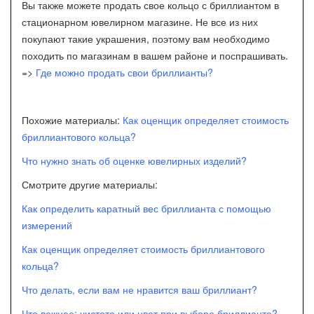
Вы также можете продать свое кольцо с бриллиантом в
стационарном ювелирном магазине. Не все из них
покупают такие украшения, поэтому вам необходимо
походить по магазинам в вашем районе и поспрашивать.
=>
Где можно продать свои бриллианты?
Похожие материалы:
Как оценщик определяет стоимость
бриллиантового кольца?
Что нужно знать об оценке ювелирных изделий?
Смотрите другие материалы:
Как определить каратный вес бриллианта с помощью
измерений
Как оценщик определяет стоимость бриллиантового
кольца?
Что делать, если вам не нравится ваш бриллиант?
Что важнее: чистота или цвет при выборе бриллианта?