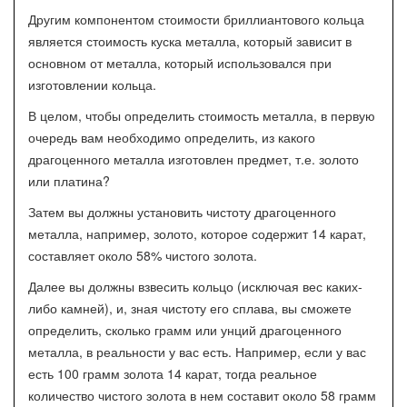
Другим компонентом стоимости бриллиантового кольца
является стоимость куска металла, который зависит в
основном от металла, который использовался при
изготовлении кольца.
В целом, чтобы определить стоимость металла, в первую
очередь вам необходимо определить, из какого
драгоценного металла изготовлен предмет, т.е. золото
или платина?
Затем вы должны установить чистоту драгоценного
металла, например, золото, которое содержит 14 карат,
составляет около 58% чистого золота.
Далее вы должны взвесить кольцо (исключая вес каких-
либо камней), и, зная чистоту его сплава, вы сможете
определить, сколько грамм или унций драгоценного
металла, в реальности у вас есть. Например, если у вас
есть 100 грамм золота 14 карат, тогда реальное
количество чистого золота в нем составит около 58 грамм