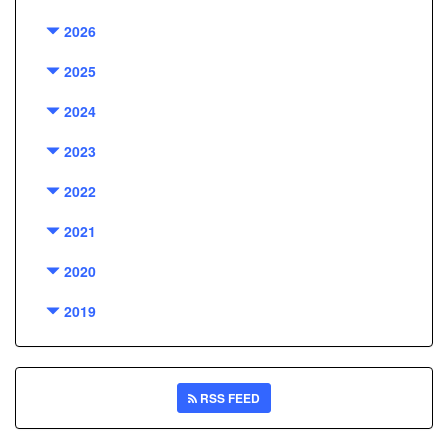
2026
2025
2024
2023
2022
2021
2020
2019
RSS FEED