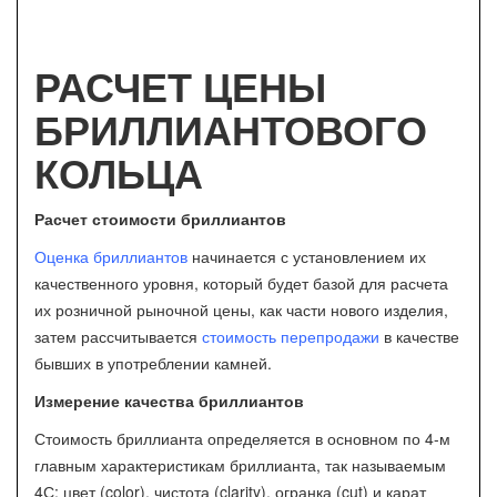
РАСЧЕТ ЦЕНЫ
БРИЛЛИАНТОВОГО
КОЛЬЦА
Расчет стоимости бриллиантов
Оценка бриллиантов
начинается с установлением их
качественного уровня, который будет базой для расчета
их розничной рыночной цены, как части нового изделия,
затем рассчитывается
стоимость перепродажи
в качестве
бывших в употреблении камней.
Измерение качества бриллиантов
Стоимость бриллианта определяется в основном по 4-м
главным характеристикам бриллианта, так называемым
4С: цвет (color), чистота (clarity), огранка (cut) и карат