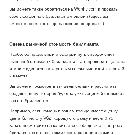
Вы можете также обратиться на Worthy.com и продать
свое украшение с бриллиантом онлайн (здесь вы
сможете посмотреть предложение по продаже).
Оценка рыночной стоимости бриллианта
Наиболее правильный и быстрый путь определения
рыночной стоимости бриллианта – это проверить цены на
камни с одинаковым каратным весом, чистотой, огранкой
и цветом.
Вы можете посмотреть эти цены онлайн и рассчитать
среднюю цену, которая будет служить оценкой стоимости
вашего бриллианта.
Например, если камень в вашем кольце имеет оценку
цвета G, чистоту VS2, хорошую огранку и весит 0.75
карат, посмотрите на количество свободных от настроек
бриллиантов с точно такими же характеристиками и