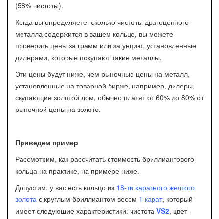
(58% чистоты).
Когда вы определяете, сколько чистоты драгоценного
металла содержится в вашем кольце, вы можете
проверить цены за грамм или за унцию, установленные
дилерами, которые покупают такие металлы.
Эти цены будут ниже, чем рыночные цены на металл,
установленные на товарной бирже, например, дилеры,
скупающие золотой лом, обычно платят от 60% до 80% от
рыночной цены на золото.
Приведем пример
Рассмотрим, как рассчитать стоимость бриллиантового
кольца на практике, на примере ниже.
Допустим, у вас есть кольцо из
18-ти каратного желтого
золота
с круглым бриллиантом весом
1 карат
, который
имеет следующие характеристики: чистота
VS2
, цвет -