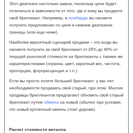
Этот диапазон настолько широк, поскольку цена будет
отличаться в зависимости от того, где и кому вы продаете
свой бриллиант. Например, в
ломбарде
вы сможете
получить предложение по цене в нижнем диапазоне
границы (или еще ниже).
Наиболее вероятный сценарий продажи – это когда вы
сможете получить за свой бриллиант от 25% до 40% от
текущей рыночной стоимости на бриллианты с такими же
характеристиками (огранка, цвет, каратный вес, чистота,
пропорции, флуоресценция и т.п.).
Если вы просто хотите больший бриллиант, у вас нет
необходимости продавать свой старый, при этом. Многие
продавцы бриллиантов предлагают обновить свой старый
бриллиант путем
обмена
на новый (обычно при условии,
что новый купленный камень стоит дороже).
Расчет стоимости металла