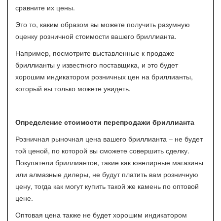
сравните их цены.
Это то, каким образом вы можете получить разумную
оценку розничной стоимости вашего бриллианта.
Например, посмотрите выставленные к продаже
бриллианты у известного поставщика, и это будет
хорошим индикатором розничных цен на бриллианты,
который вы только можете увидеть.
Определение стоимости перепродажи бриллианта
Розничная рыночная цена вашего бриллианта – не будет
той ценой, по которой вы сможете совершить сделку.
Покупатели бриллиантов, такие как ювелирные магазины
или алмазные дилеры, не будут платить вам розничную
цену, тогда как могут купить такой же камень по оптовой
цене.
Оптовая цена также не будет хорошим индикатором