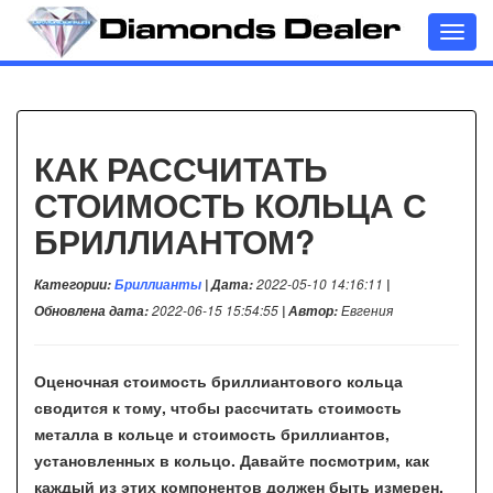
Toggl
navig
КАК РАССЧИТАТЬ
СТОИМОСТЬ КОЛЬЦА С
БРИЛЛИАНТОМ?
Категории:
Бриллианты
| Дата:
2022-05-10 14:16:11
|
Обновлена дата:
2022-06-15 15:54:55
| Автор:
Евгения
Оценочная стоимость бриллиантового кольца
сводится к тому, чтобы рассчитать стоимость
металла в кольце и стоимость бриллиантов,
установленных в кольцо. Давайте посмотрим, как
каждый из этих компонентов должен быть измерен.