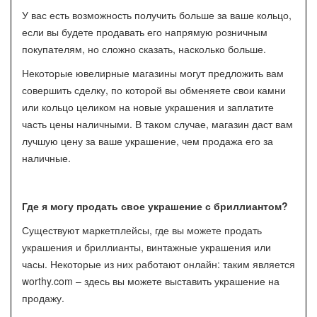
У вас есть возможность получить больше за ваше кольцо,
если вы будете продавать его напрямую розничным
покупателям, но сложно сказать, насколько больше.
Некоторые ювелирные магазины могут предложить вам
совершить сделку, по которой вы обменяете свои камни
или кольцо целиком на новые украшения и заплатите
часть цены наличными. В таком случае, магазин даст вам
лучшую цену за ваше украшение, чем продажа его за
наличные.
Где я могу продать свое украшение с бриллиантом?
Существуют маркетплейсы, где вы можете продать
украшения и бриллианты, винтажные украшения или
часы. Некоторые из них работают онлайн: таким является
worthy.com – здесь вы можете выставить украшение на
продажу.